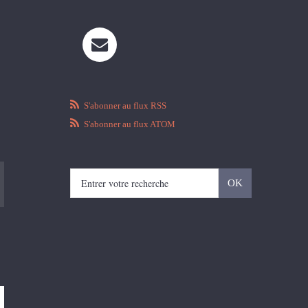
S'abonner au flux RSS
S'abonner au flux ATOM