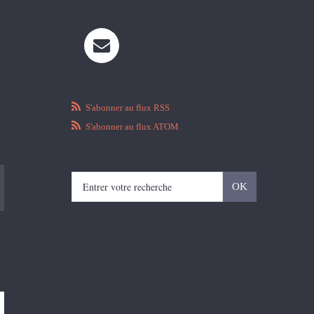
S'abonner au flux RSS
S'abonner au flux ATOM