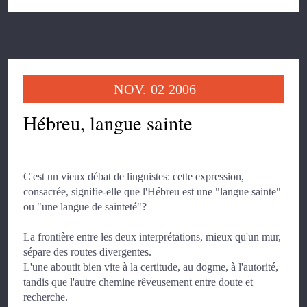
NOV.
02
2006
Hébreu, langue sainte
C'est un vieux débat de linguistes: cette expression,
consacrée, signifie-elle que l'Hébreu est une "langue sainte"
ou "une langue de sainteté"?
La frontière entre les deux interprétations, mieux qu'un mur,
sépare des routes divergentes.
L'une aboutit bien vite à la certitude, au dogme, à l'autorité,
tandis que l'autre chemine rêveusement entre doute et
recherche.