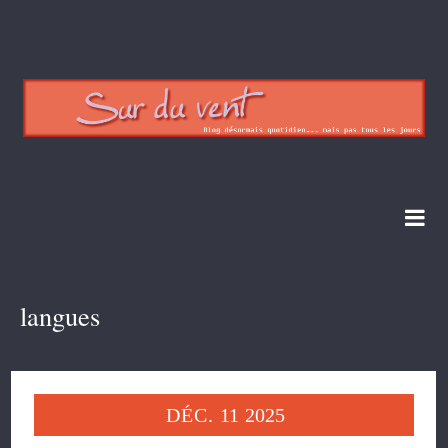
langues
DÉC.
11
2025