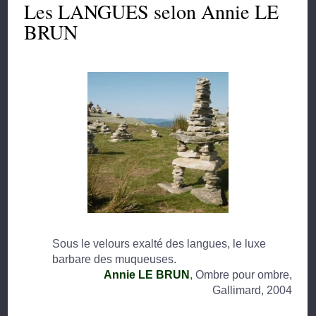
Les LANGUES selon Annie LE
BRUN
Sous le velours exalté des langues, le luxe
barbare des muqueuses.
Annie LE BRUN
, Ombre pour ombre,
Gallimard, 2004