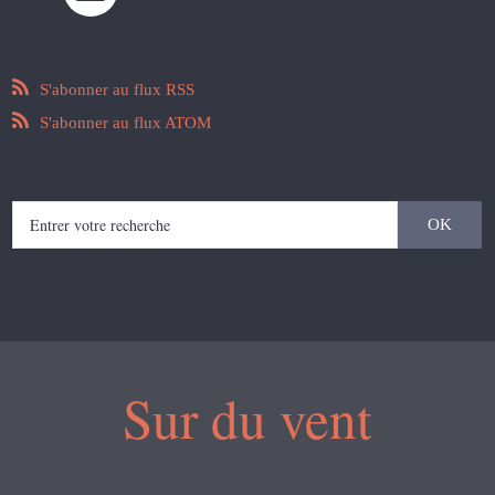
S'abonner au flux RSS
S'abonner au flux ATOM
Sur du vent