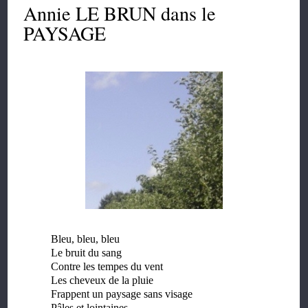
Annie LE BRUN dans le
PAYSAGE
Bleu, bleu, bleu
Le bruit du sang
Contre les tempes du vent
Les cheveux de la pluie
Frappent un paysage sans visage
Pâles et lointaines