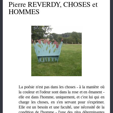
Pierre REVERDY, CHOSES et
HOMMES
La poésie n'est pas dans les choses - à la manière où
la couleur et l'odeur sont dans la rose et en émanent -
elle est dans l'homme, uniquement, et c'est lui qui en
charge les choses, en s'en servant pour s'exprimer.
Elle est un besoin et une faculté, une nécessité de la
condition de l'homme - l'une des plus déterminantes