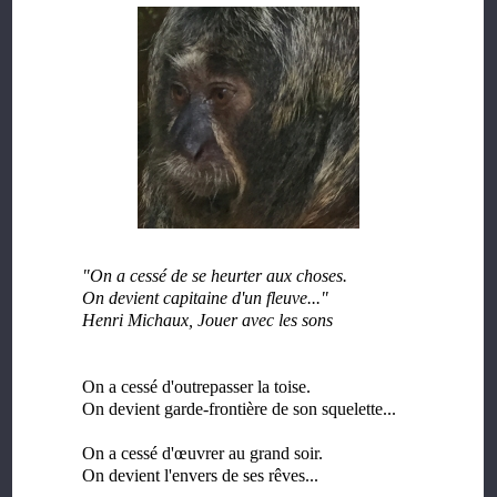
"On a cessé de se heurter aux choses.
On devient capitaine d'un fleuve..."
Henri Michaux, Jouer avec les sons
On a cessé d'outrepasser la toise.
On devient garde-frontière de son squelette...
On a cessé d'œuvrer au grand soir.
On devient l'envers de ses rêves...