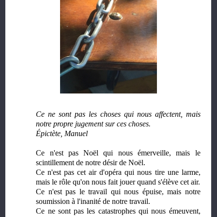
Ce ne sont pas les choses qui nous affectent, mais
notre propre jugement sur ces choses.
Épictète, Manuel
Ce n'est pas Noël qui nous émerveille, mais le
scintillement de notre désir de Noël.
Ce n'est pas cet air d'opéra qui nous tire une larme,
mais le rôle qu'on nous fait jouer quand s'élève cet air.
Ce n'est pas le travail qui nous épuise, mais notre
soumission à l'inanité de notre travail.
Ce ne sont pas les catastrophes qui nous émeuvent,