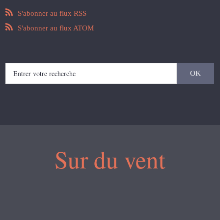
S'abonner au flux RSS
S'abonner au flux ATOM
Sur du vent