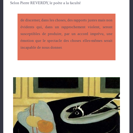
Selon Pierre REVERDY, le poète a la faculté
de discerner, dans les choses, des rapports justes mais non
évidents qui, dans un rapprochement violent, seront
susceptibles de produire, par un accord imprévu, une
émotion que le spectacle des choses elles-mêmes serait
incapable de nous donner.