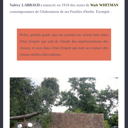
Valéry LARBAUD
a transcrit en 1918 des notes de
Walt WHITMAN
contemporaines de l'élaboration de ses Feuilles d'herbe. Exemple :
Poète, prends garde que tes poèmes ne soient faits dans
l'état d'esprit qui naît de l'étude des représentations des
choses, et non dans l'état d'esprit qui naît au contact des
choses réelles elles-mêmes.