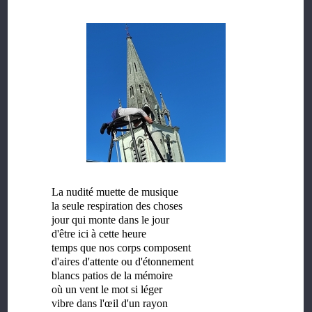
La nudité muette de musique
la seule respiration des choses
jour qui monte dans le jour
d'être ici à cette heure
temps que nos corps composent
d'aires d'attente ou d'étonnement
blancs patios de la mémoire
où un vent le mot si léger
vibre dans l'œil d'un rayon