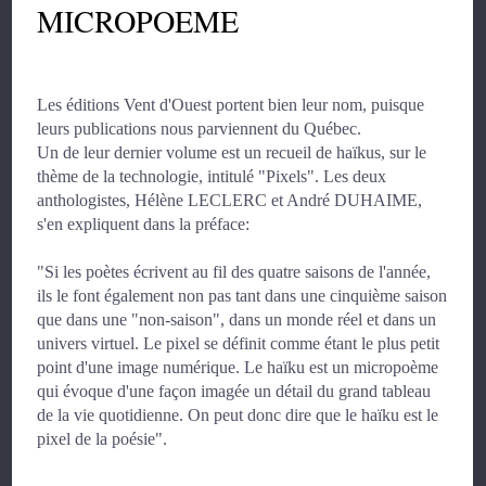
MICROPOEME
Les éditions Vent d'Ouest portent bien leur nom, puisque
leurs publications nous parviennent du Québec.
Un de leur dernier volume est un recueil de haïkus, sur le
thème de la technologie, intitulé "Pixels". Les deux
anthologistes, Hélène LECLERC et André DUHAIME,
s'en expliquent dans la préface:
"Si les poètes écrivent au fil des quatre saisons de l'année,
ils le font également non pas tant dans une cinquième saison
que dans une "non-saison", dans un monde réel et dans un
univers virtuel. Le pixel se définit comme étant le plus petit
point d'une image numérique. Le haïku est un micropoème
qui évoque d'une façon imagée un détail du grand tableau
de la vie quotidienne. On peut donc dire que le haïku est le
pixel de la poésie".