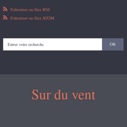
S'abonner au flux RSS
S'abonner au flux ATOM
Sur du vent