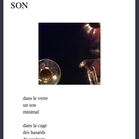
SON
dans le verre
un son
minimal
dans la cage
des hasards