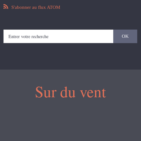
S'abonner au flux ATOM
Sur du vent