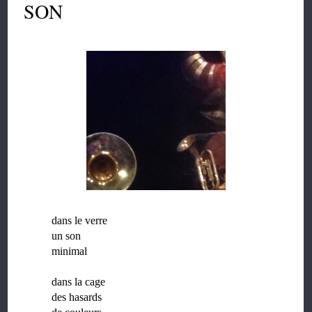
SON
dans le verre
un son
minimal
dans la cage
des hasards