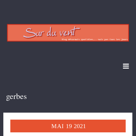
gerbes
MAI
19
2021