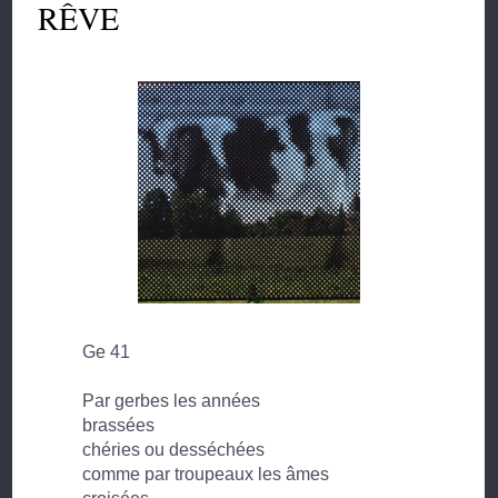
RÊVE
Ge 41
Par gerbes les années
brassées
chéries ou desséchées
comme par troupeaux les âmes