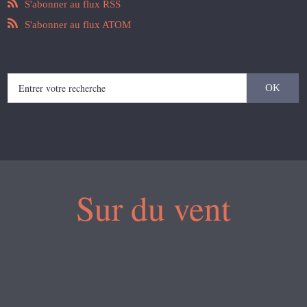
S'abonner au flux RSS
S'abonner au flux ATOM
Sur du vent