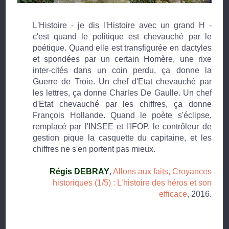
L'Histoire - je dis l'Histoire avec un grand H -
c'est quand le politique est chevauché par le
poétique. Quand elle est transfigurée en dactyles
et spondées par un certain Homère, une rixe
inter-cités dans un coin perdu, ça donne la
Guerre de Troie. Un chef d'Etat chevauché par
les lettres, ça donne Charles De Gaulle. Un chef
d'Etat chevauché par les chiffres, ça donne
François Hollande. Quand le poète s'éclipse,
remplacé par l'INSEE et l'IFOP, le contrôleur de
gestion pique la casquette du capitaine, et les
chiffres ne s'en portent pas mieux.
Régis DEBRAY
,
Allons aux faits, Croyances
historiques (1/5) : L’histoire des héros et son
efficace
, 2016.