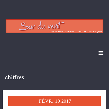
chiffres
FÉVR.
10
2017