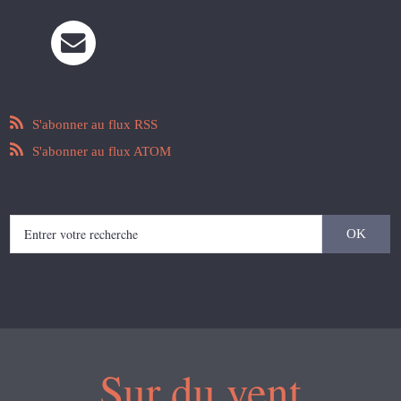
S'abonner au flux RSS
S'abonner au flux ATOM
Sur du vent