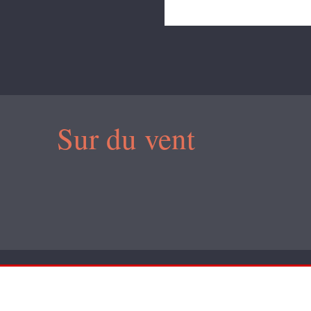
Sur du vent