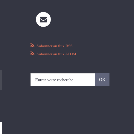
S'abonner au flux RSS
S'abonner au flux ATOM