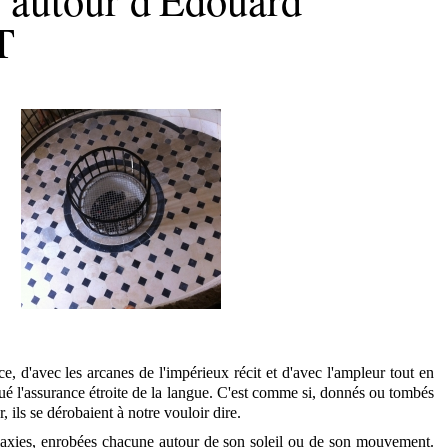
T
ce, d'avec les arcanes de l'impérieux récit et d'avec l'ampleur tout en
qué l'assurance étroite de la langue. C'est comme si, donnés ou tombés
, ils se dérobaient à notre vouloir dire.
galaxies, enrobées chacune autour de son soleil ou de son mouvement.