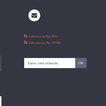
S'abonner au flux RSS
S'abonner au flux ATOM