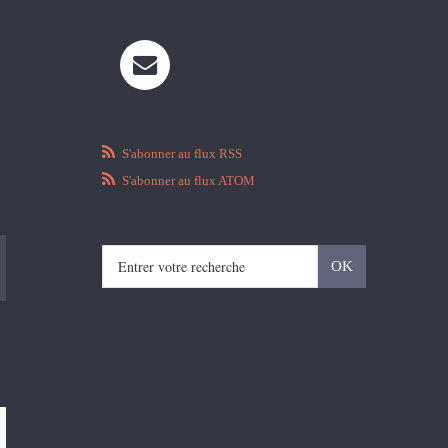
S'abonner au flux RSS
S'abonner au flux ATOM