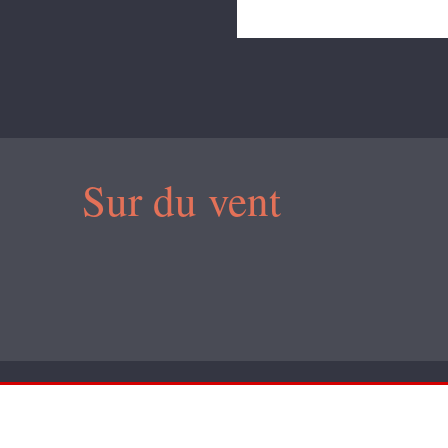
Sur du vent