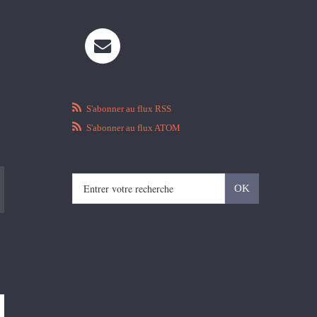
S'abonner au flux RSS
S'abonner au flux ATOM