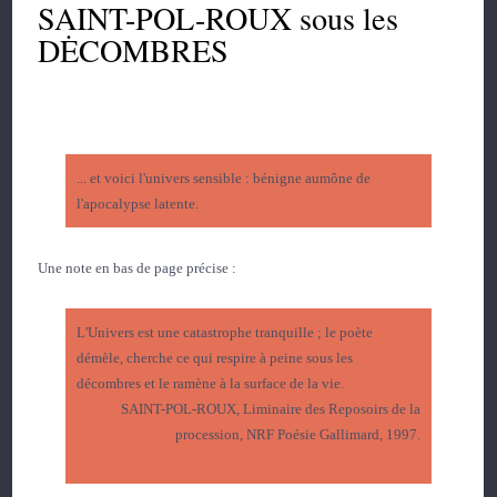
SAINT-POL-ROUX sous les
DĖCOMBRES
... et voici l'univers sensible : bénigne aumône de
l'apocalypse latente.
Une note en bas de page précise :
L'Univers est une catastrophe tranquille ; le poète
démèle, cherche ce qui respire à peine sous les
décombres et le ramène à la surface de la vie.
SAINT-POL-ROUX, Liminaire des Reposoirs de la
procession, NRF Poésie Gallimard, 1997.