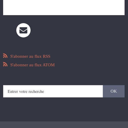
Les commentaires sont fermés.
S'abonner au flux RSS
S'abonner au flux ATOM