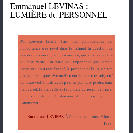
Emmanuel LEVINAS :
LUMIÈRE du PERSONNEL
J'ai souvent insisté dans mes commentaires sur
l'importance que revêt dans le Talmud la question de
savoir qui a enseigné, qui a énoncé, qui a transmis telle
ou telle vérité. J'ai parlé de l'importance que semble
conserver, pour tout énoncé, la personne de l'auteur : non
pas pour souligner éventuellement le caractère subjectif
de toute vérité, mais aussi pour ne pas faire perdre, dans
l'universel, la merveille et la lumière du personnel, pour
ne pas transformer le domaine du vrai en règne de
l'anonymat.
Emmanuel LEVINAS
, À l'heure des nations, Minuit,
1988.