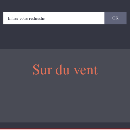
Sur du vent