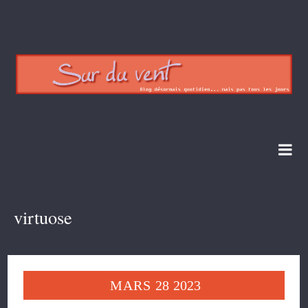
virtuose
MARS
28
2023