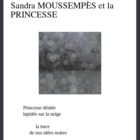
Sandra MOUSSEMPÈS et la
PRINCESSE
Princesse déniée
lapidée sur la neige
la trace
de nos idées noires