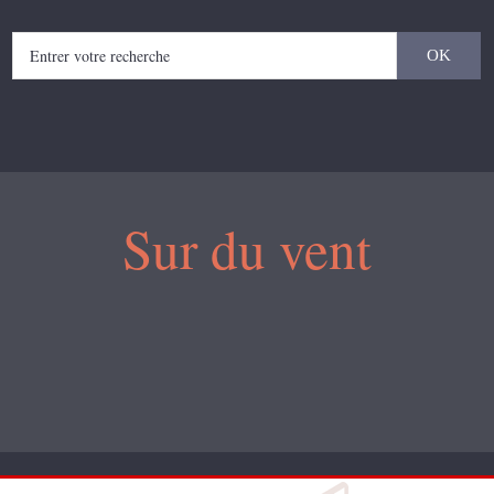
Sur du vent