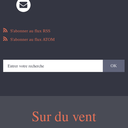
S'abonner au flux RSS
S'abonner au flux ATOM
Sur du vent