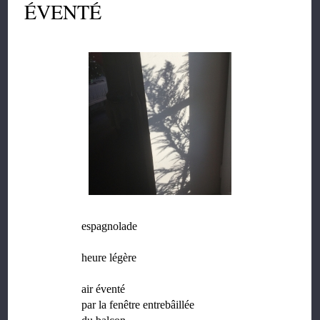
ÉVENTÉ
espagnolade
heure légère
air éventé
par la fenêtre entrebâillée