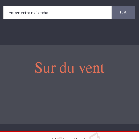
Sur du vent