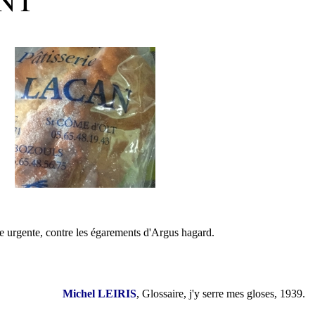
gente, contre les égarements d'Argus hagard.
Michel LEIRIS
, Glossaire, j'y serre mes gloses, 1939.