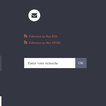
S'abonner au flux RSS
S'abonner au flux ATOM