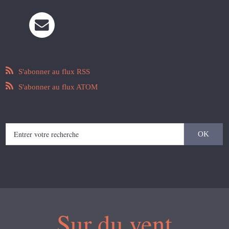
S'abonner au flux RSS
S'abonner au flux ATOM
Sur du vent